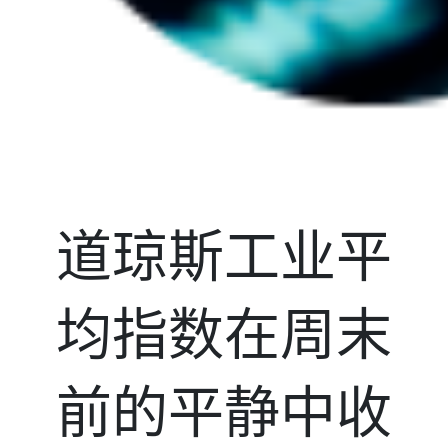
道琼斯工业平
均指数在周末
前的平静中收