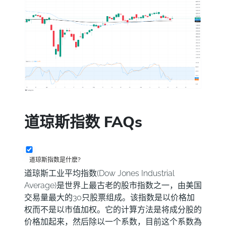
道琼斯指数 FAQs
道琼斯指数是什麽?
道琼斯工业平均指数(Dow Jones Industrial
Average)是世界上最古老的股市指数之一，由美国
交易量最大的30只股票组成。该指数是以价格加
权而不是以市值加权。它的计算方法是将成分股的
价格加起来，然后除以一个系数，目前这个系数為