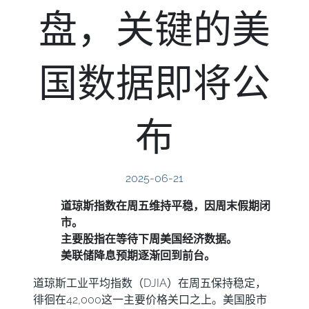
盘，关键的美
国数据即将公
布
2025-06-21
道琼斯指数在周五维持平稳，因周末假期闭
市。
主要股指在等待下周美国经济数据。
美联储降息预期逐渐回到前台。
道琼斯工业平均指数（DJIA）在周五保持稳定，
徘徊在42,000这一主要价格关口之上。美国股市