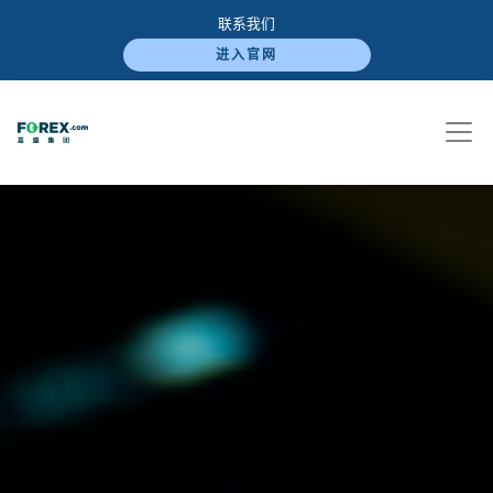
联系我们
进入官网