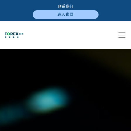
联系我们
进入官网