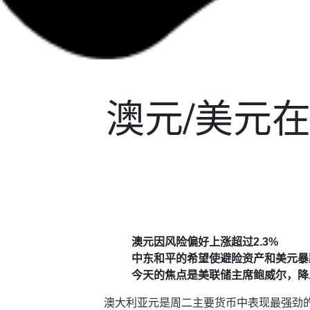
澳元/美元在
澳元因风险偏好上涨超过2.3%
中东和平的希望使避险资产和美元暴
今天的焦点是美联储主席鲍威尔，降
澳大利亚元是周二主要货币中表现最强劲