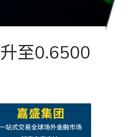
至0.6500