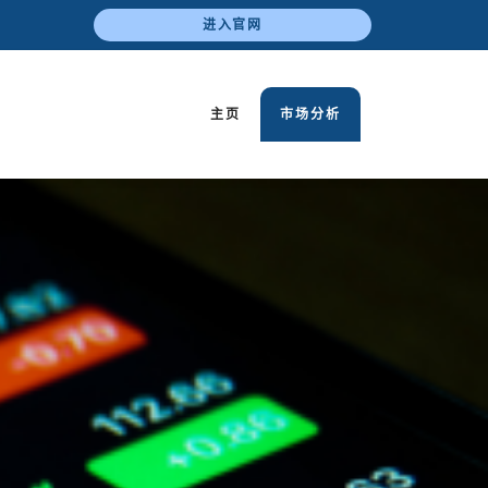
进入官网
主页
市场分析