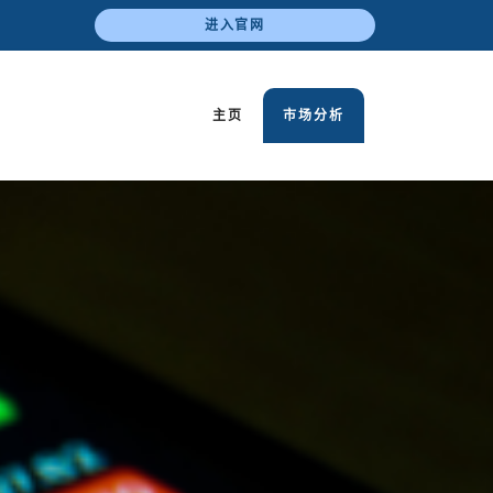
进入官网
主页
市场分析