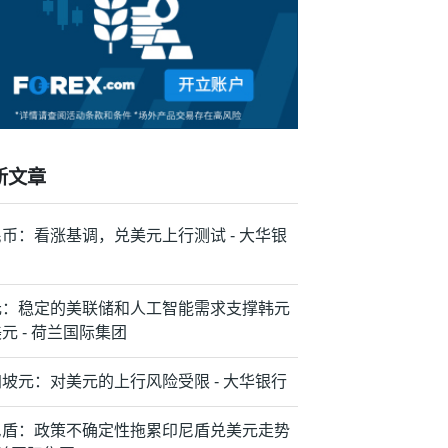
新文章
币：看涨基调，兑美元上行测试 - 大华银
元：稳定的美联储和人工智能需求支撑韩元
元 - 荷兰国际集团
坡元：对美元的上行风险受限 - 大华银行
尼盾：政策不确定性拖累印尼盾兑美元走势