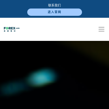
联系我们
进入官网