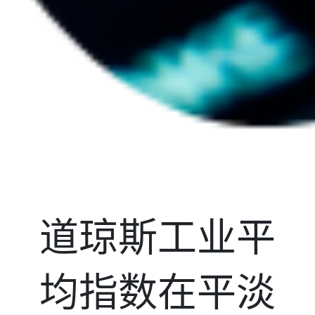
道琼斯工业平
均指数在平淡