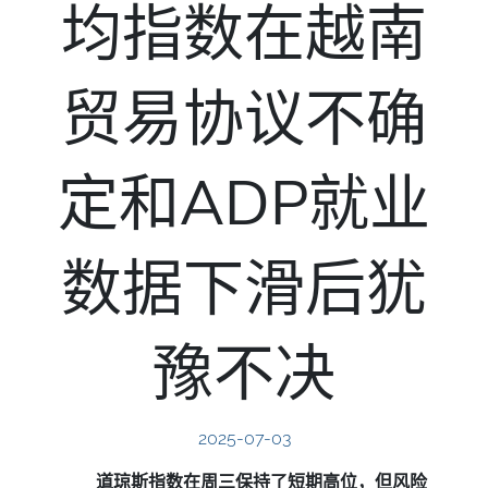
均指数在越南
贸易协议不确
定和ADP就业
数据下滑后犹
豫不决
2025-07-03
道琼斯指数在周三保持了短期高位，但风险