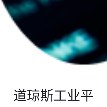
道琼斯工业平