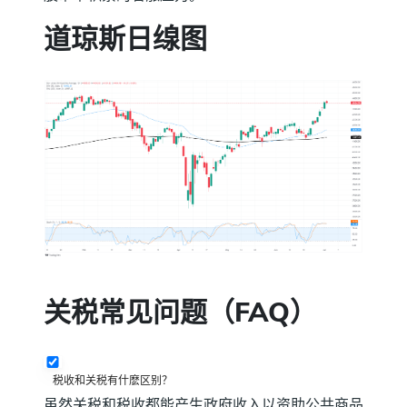
道琼斯日缐图
关税常见问题（FAQ）
税收和关税有什麽区别？
虽然关税和税收都能产生政府收入以资助公共商品