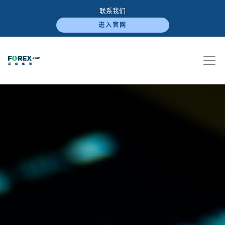
联系我们
进入官网