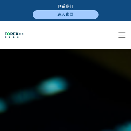
联系我们
进入官网