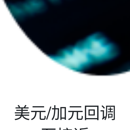
美元/加元回调