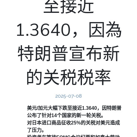
至接近
1.3640，因為
特朗普宣布新
的关税税率
2025-07-08
美元/加元大幅下跌至接近1.3640，因特朗普
公布了针对14个国家的新一轮关税。
对日本进口商品征收25%的关税对美元造成
了压力。