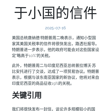
于小国的信件
2025-07-16
美国总统唐纳德·特朗普周二晚表示，通知小型国
家其美国关税率的信件将很快发出，路透社报导。
特朗普进一步表示，他的政府可能会对这些国家设
定"略高于10%"的关税。
此外，特朗普周二与印度尼西亚总统普拉博沃·苏
比安托进行了交谈，达成了一项贸易协议。特朗普
表示，根据与该东南亚国家的新协议，他将对来自
印度尼西亚的商品征收19%的关税。
关键引用
我们将很快发布一封信，谈论许多规模较小的国