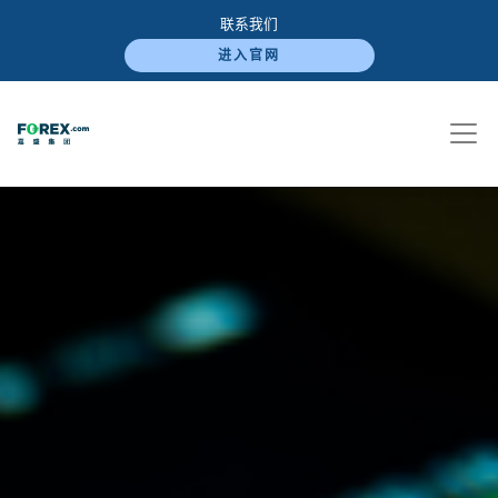
联系我们
进入官网