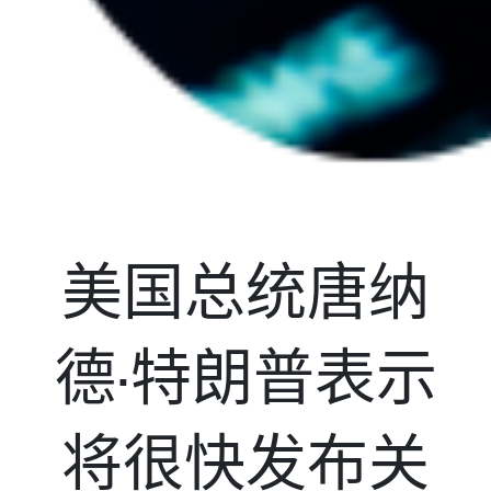
美国总统唐纳
德·特朗普表示
将很快发布关