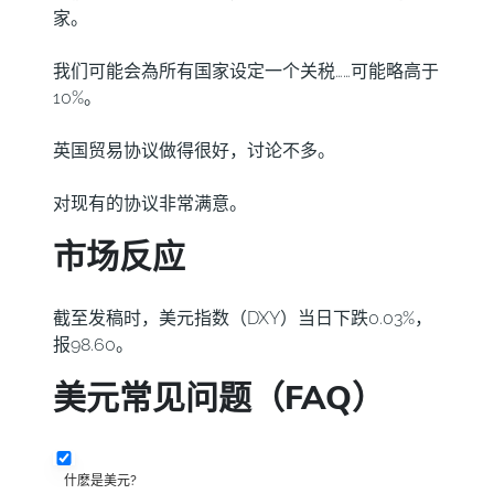
家。
我们可能会為所有国家设定一个关税……可能略高于
10%。
英国贸易协议做得很好，讨论不多。
对现有的协议非常满意。
市场反应
截至发稿时，美元指数（DXY）当日下跌0.03%，
报98.60。
美元常见问题（FAQ）
什麽是美元?