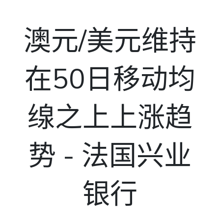
澳元/美元维持
在50日移动均
缐之上上涨趋
势 - 法国兴业
银行