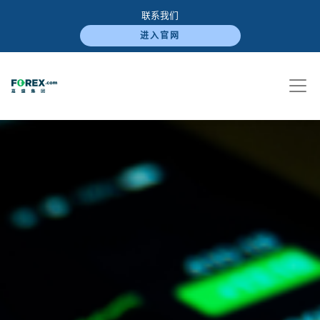
联系我们
进入官网