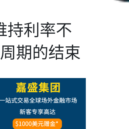
维持利率不
周期的结束