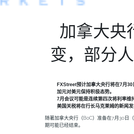
加拿大央
变，部分人
FXStreet预计加拿大央行将在7月
加元对美元保持积极态势。
7月会议可能是连续第四次将利率维持在
美国关税将在行长马克莱姆的新闻发
随著加拿大央行（BoC）准备在7月30
期可能已经结束。