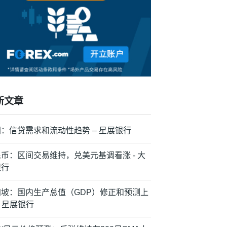
新文章
：信贷需求和流动性趋势 – 星展银行
币：区间交易维持，兑美元基调看涨 - 大
银行
加坡：国内生产总值（GDP）修正和预测上
– 星展银行