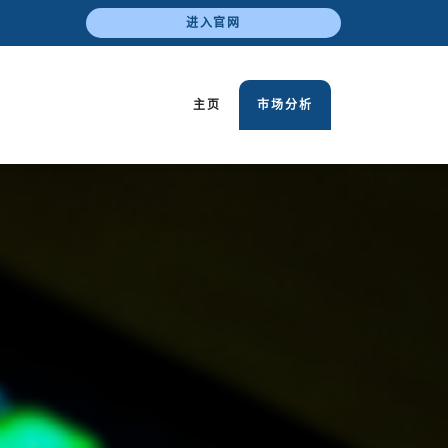
进入官网
主页
市场分析