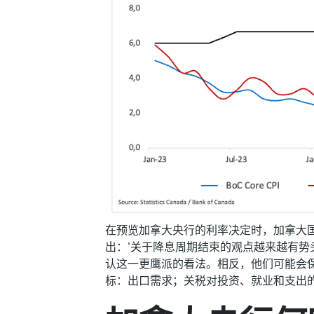
在预览加拿大央行的利率决定时，加拿大国家银行
出："关于降息周期结束的观点越来越有
认这一更鹰派的看法。相反，他们可能会
标：出口需求；关税对投资、就业和支出