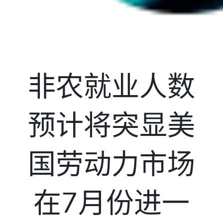
非农就业人数
预计将突显美
国劳动力市场
在7月份进一