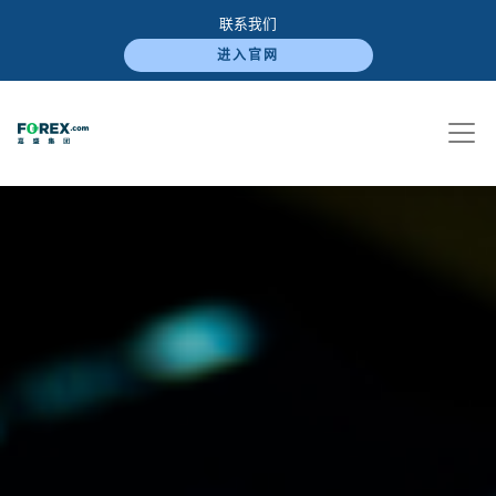
联系我们
进入官网