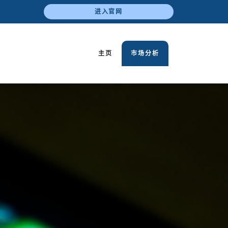
进入官网
主页
市场分析