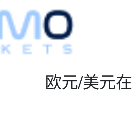
欧元/美元在