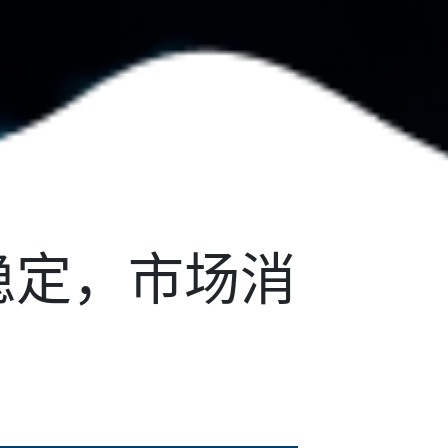
持稳定，市场消