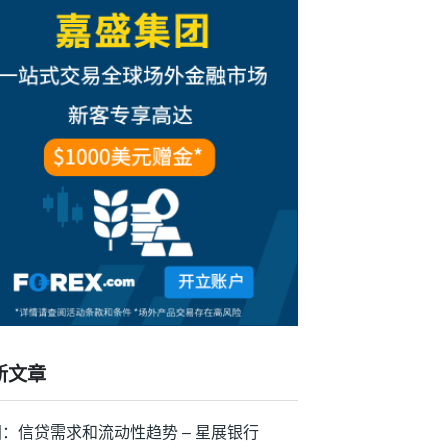
新文章
：信贷需求和流动性趋势 – 星展银行