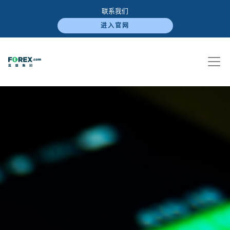
联系我们
进入官网