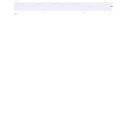
分享：
信息推送