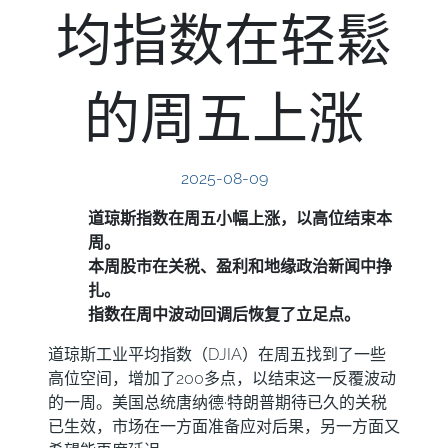
均指数在轻鬆
的周五上涨
2025-08-09
道琼斯指数在周五小幅上涨，以高位结束本
周。
本周股市在关税、盈利和地缘政治新闻中挣
扎。
指数在周中波动回调后恢复了立足点。
道琼斯工业平均指数（DJIA）在周五找到了一些
高位空间，增加了200多点，以结束这一反覆波动
的一周。美国总统唐纳德·特朗普期待已久的关税
已生效，市场在一方面准备应对后果，另一方面又