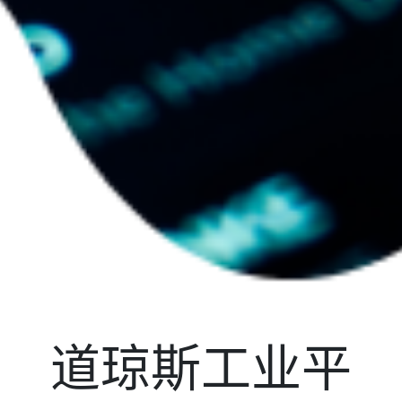
道琼斯工业平