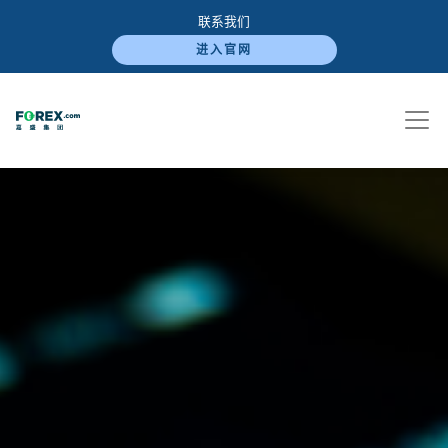
联系我们
进入官网