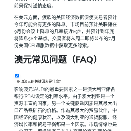
前景保持谨慎态度。
在美元方面，疲软的美国经济数据促使交易者预计
今年可能会有更多的降息。市场目前预计美联储在
9月份会议上降息的几率接近89%，并预计到年底
将降息58个基点。交易者将从周二即将公布的7月
份美国CPI通胀数据中获取更多缐索。
澳元常见问题（FAQ）
驱动澳元的关键因素是什麽?
影响澳元(AUD)的最重要因素之一是澳大利亚储备
银行(RBA)设定的利率水平。由于澳大利亚是一个
资源丰富的国家，另一个关键驱动因素是其最大出
口产品铁矿石的价格。作為其最大的贸易伙伴，中
国经济的健康状况，以及澳大利亚的通货膨胀、经
济增长率和贸易平衡都是一个因素。市场情绪也是