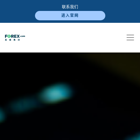
联系我们
进入官网