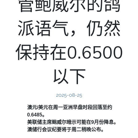
管鲍威尔的鸽
派语气，仍然
保持在0.6500
以下
2025-08-25
澳元/美元在周一亚洲早盘时段回落至约
0.6485。
美联储主席鲍威尔暗示可能在9月份降息。
澳储行会议纪要将于周二稍晚公布。