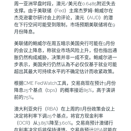
周一亚洲早盘时段，澳元/美元在0.6485附近失去
支撑。由于美联储（Fed）主席杰罗姆-鲍威尔在
杰克逊霍尔研讨会上的评论，澳元（AUD）的潜
在下行空间可能受到限制，市场预期美联储将在9
月份降息。
美联储的鲍威尔在周五暗示美国央行可能在9月份
的会议上降息，称就业市场风险上升，但也指出通
胀仍然构成威胁，决策并非一成不变。鲍威尔进一
步表示，美国央行仍然认為不必仅仅基于就业可能
超出其最大可持续水平的不确定估计而收紧政策。
根据CME FedWatch工具，交易商现在预计9月份
降息25个基点（bps）的概率接近85%，高于演讲
前的75%。
澳大利亚央行（RBA）在上周的8月份政策会议上
决定将利率下调25个基点，将官方现金利率
（OCR）从3.85%降至3.60%。交易商预计澳储行
在利率决定后将保持谨慎。交易商预计RBA可能在