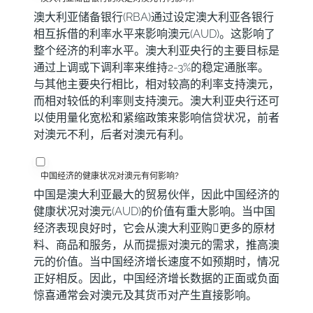
澳大利亚储备银行(RBA)通过设定澳大利亚各银行
相互拆借的利率水平来影响澳元(AUD)。这影响了
整个经济的利率水平。澳大利亚央行的主要目标是
通过上调或下调利率来维持2-3%的稳定通胀率。
与其他主要央行相比，相对较高的利率支持澳元，
而相对较低的利率则支持澳元。澳大利亚央行还可
以使用量化宽松和紧缩政策来影响信贷状况，前者
对澳元不利，后者对澳元有利。
中国经济的健康状况对澳元有何影响?
中国是澳大利亚最大的贸易伙伴，因此中国经济的
健康状况对澳元(AUD)的价值有重大影响。当中国
经济表现良好时，它会从澳大利亚购𧹒更多的原材
料、商品和服务，从而提振对澳元的需求，推高澳
元的价值。当中国经济增长速度不如预期时，情况
正好相反。因此，中国经济增长数据的正面或负面
惊喜通常会对澳元及其货币对产生直接影响。