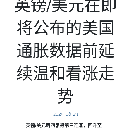
英镑/美元在即
将公布的美国
通胀数据前延
续温和看涨走
势
2025-08-29
英镑/美元周四录得第三连涨，回升至