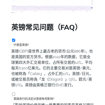
英镑常见问题（FAQ）
什麽是英镑?
英镑(GBP)是世界上最古老的货币(公元886年)，也
是英国的官方货币。根据2022年的数据，它是全
球第四大外汇交易单位，占所有交易的12%，平均
每天6300亿美元。它的主要交易对是英镑/美元，
也被称為「Cable」，占外汇的11%，英镑/日元，
或被交易员称為「龙（Dragon）」(3%)，欧元/英
镑(2%)。英镑由英格兰银行(BoE)发行。
英国央行的决定对英镑有何影响?