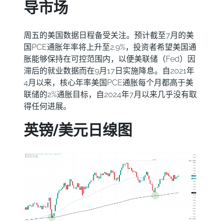
导市场
周五的美国数据日程备受关注。预计截至7月的美
国PCE通胀年率将上升至2.9%，投资者希望美国通
胀能够保持在可控范围内，以便美联储（Fed）因
滞后的就业数据而在9月17日实施降息。自2021年
4月以来，核心年率美国PCE通胀每个月都高于美
联储的2%通胀目标，自2024年7月以来几乎没有取
得任何进展。
英镑/美元日缐图