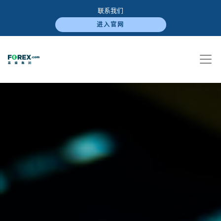
联系我们
进入官网