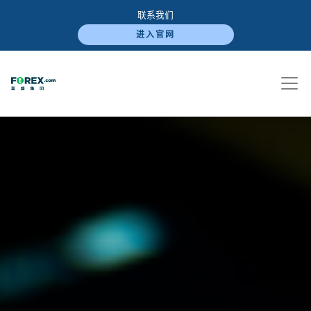
联系我们
进入官网