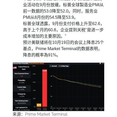
业活动在9月份放缓。标普全球製造业PMI从
前一数据的53.0降至52.0。同时，服务业
PMI从8月份的54.5降至53.9。
标普全球透露，9月份支付价格上升至62.6，
高于上个月的60.8，企业提到关税"是进一步
成本增加的主要原因。"
预计美联储将在10月19日的会议上降息25个
基点，Prime Market Terminal的数据表明，
降息的概率為91%。
来源：Prime Market Terminal