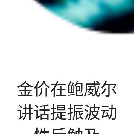
金价在鲍威尔
讲话提振波动