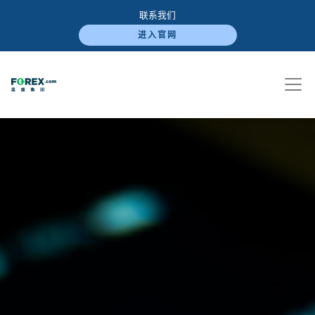
联系我们
进入官网