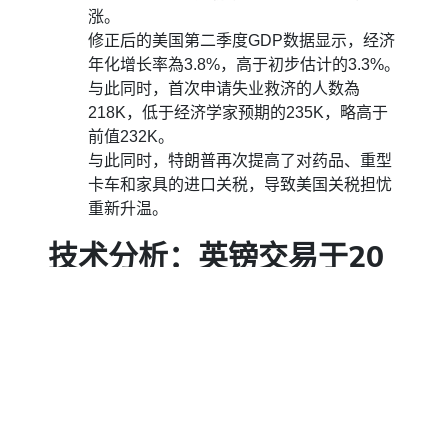
涨。
修正后的美国第二季度GDP数据显示，经济
年化增长率為3.8%，高于初步估计的3.3%。
与此同时，首次申请失业救济的人数為
218K，低于经济学家预期的235K，略高于
前值232K。
与此同时，特朗普再次提高了对药品、重型
卡车和家具的进口关税，导致美国关税担忧
重新升温。
技术分析：英镑交易于20
日EMA下方