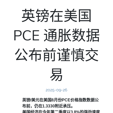
英镑在美国
PCE 通胀数据
公布前谨慎交
易
2025-09-26
英镑/美元在美国8月份PCE价格指数数据公
布前，仍在1.3330附近承压。
美国经济在今年第二季度以3.8%的强劲速度