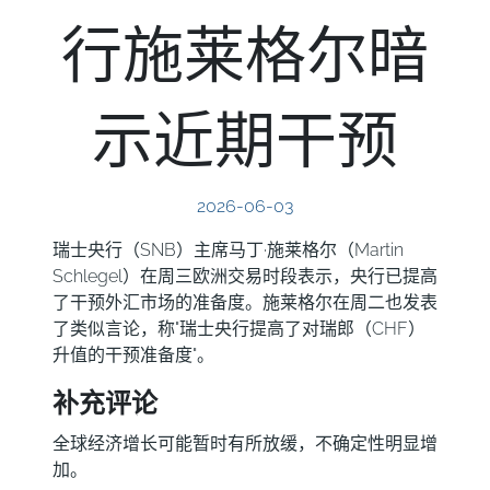
行施莱格尔暗
示近期干预
2026-06-03
瑞士央行（SNB）主席马丁·施莱格尔（Martin
Schlegel）在周三欧洲交易时段表示，央行已提高
了干预外汇市场的准备度。施莱格尔在周二也发表
了类似言论，称"瑞士央行提高了对瑞郎（CHF）
升值的干预准备度"。
补充评论
全球经济增长可能暂时有所放缓，不确定性明显增
加。