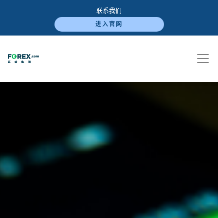
联系我们
进入官网