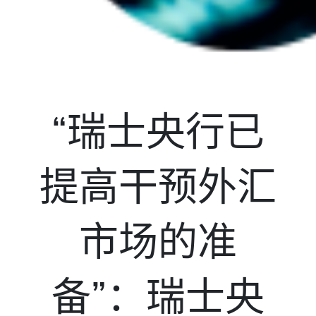
“瑞士央行已
提高干预外汇
市场的准
备”：瑞士央